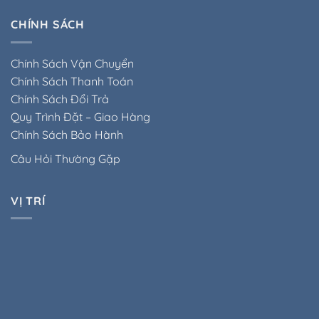
CHÍNH SÁCH
Chính Sách Vận Chuyển
Chính Sách Thanh Toán
Chính Sách Đổi Trả
Quy Trình Đặt – Giao Hàng
Chính Sách Bảo Hành
Câu Hỏi Thường Gặp
VỊ TRÍ