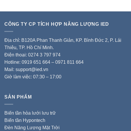
CÔNG TY CP TÍCH HỢP NĂNG LƯỢNG IED
Địa chỉ: B120A Phan Thanh Giản, KP. Bình Đức 2, P. Lái
Thiêu, TP. Hồ Chí Minh.
Điện thoại: 0274 3 797 974
Hotline: 0919 651 664 – 0971 811 664
Mail: support@ied.vn
Giờ làm việc: 07:30 – 17:00
SẢN PHẨM
Biến tần hòa lưới lưu trữ
Biến tần Hypontech
Đèn Năng Lượng Mặt Trời