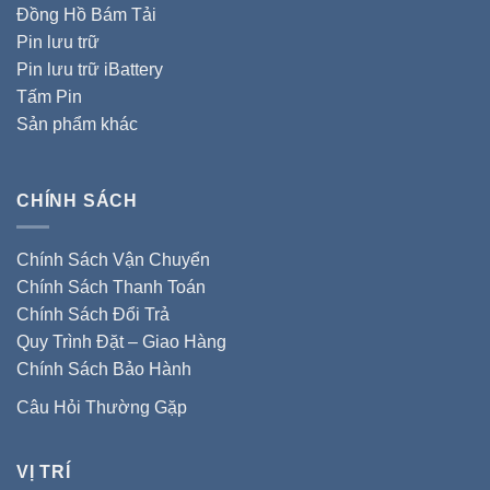
Đồng Hồ Bám Tải
Pin lưu trữ
Pin lưu trữ iBattery
Tấm Pin
Sản phẩm khác
CHÍNH SÁCH
Chính Sách Vận Chuyển
Chính Sách Thanh Toán
Chính Sách Đổi Trả
Quy Trình Đặt – Giao Hàng
Chính Sách Bảo Hành
Câu Hỏi Thường Gặp
VỊ TRÍ